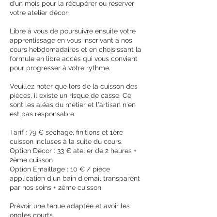
d’un mois pour la récupérer ou réserver
votre atelier décor.
Libre à vous de poursuivre ensuite votre
apprentissage en vous inscrivant à nos
cours hebdomadaires et en choisissant la
formule en libre accès qui vous convient
pour progresser à votre rythme.
Veuillez noter que lors de la cuisson des
pièces, il existe un risque de casse. Ce
sont les aléas du métier et l'artisan n'en
est pas responsable.
Tarif : 79 € séchage, finitions et 1ère
cuisson incluses à la suite du cours.
Option Décor : 33 € atelier de 2 heures +
2ème cuisson
Option Emaillage : 10 € / pièce
application d'un bain d'émail transparent
par nos soins + 2ème cuisson
Prévoir une tenue adaptée et avoir les
ongles courts.