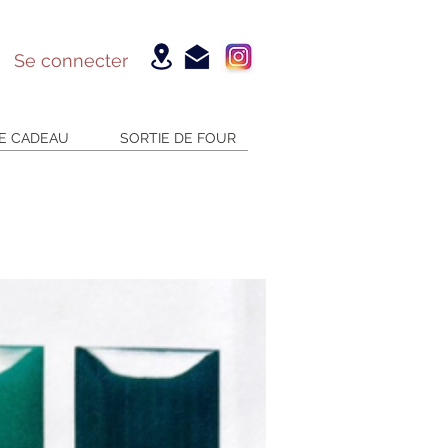
Se connecter
E CADEAU
SORTIE DE FOUR