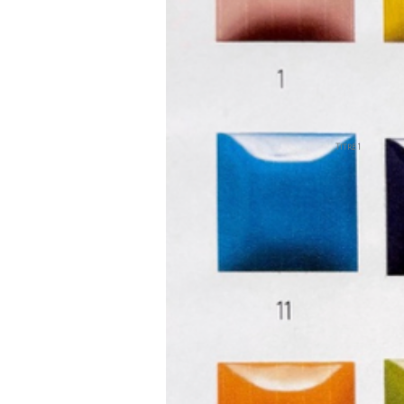
Titre 1